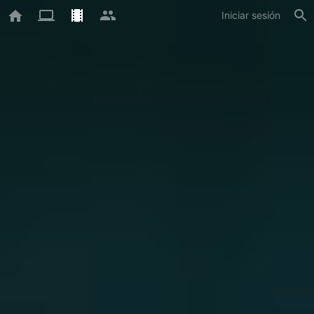
Iniciar sesión