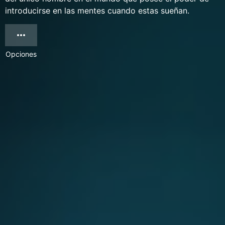
introducirse en las mentes cuando estas sueñan.
Opciones