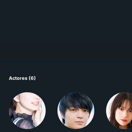
Actores (6)