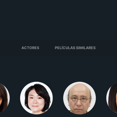
ACTORES
PELÍCULAS SIMILARES