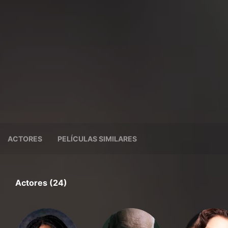
ACTORES
PELÍCULAS SIMILARES
Actores (24)