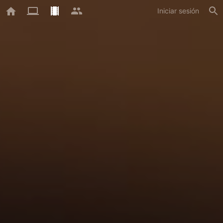
Iniciar sesión