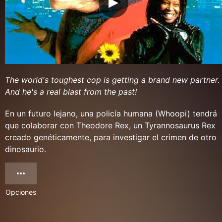
The world's toughest cop is getting a brand new partner.
And he's a real blast from the past!
En un futuro lejano, una policía humana (Whoopi) tendrá
que colaborar con Theodore Rex, un Tyrannosaurus Rex
creado genéticamente, para investigar el crimen de otro
dinosaurio.
Opciones