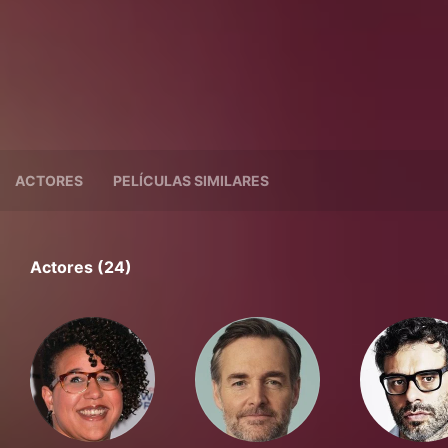
ACTORES
PELÍCULAS SIMILARES
Actores (24)