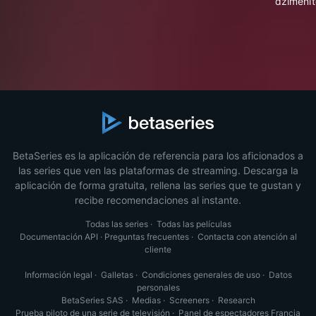
dzimenīt
BetaSeries es la aplicación de referencia para los aficionados a
las series que ven las plataformas de streaming. Descarga la
aplicación de forma gratuita, rellena las series que te gustan y
recibe recomendaciones al instante.
Todas las series
·
Todas las películas
Documentación API
·
Preguntas frecuentes
·
Contacta con atención al
cliente
Información legal
·
Galletas
·
Condiciones generales de uso
·
Datos
personales
BetaSeries SAS
·
Medias
·
Screeners
·
Research
Prueba piloto de una serie de televisión
·
Panel de espectadores Francia