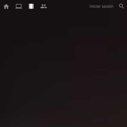
Iniciar sesión