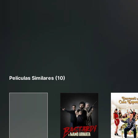
Películas Similares (10)