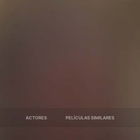
ACTORES
PELÍCULAS SIMILARES