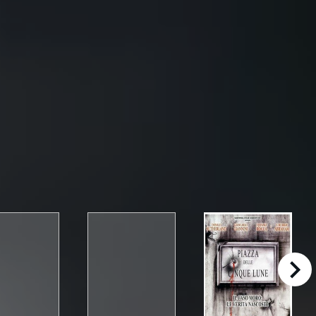
right