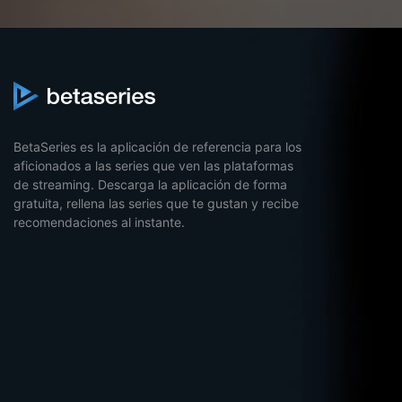
BetaSeries es la aplicación de referencia para los
aficionados a las series que ven las plataformas
de streaming. Descarga la aplicación de forma
gratuita, rellena las series que te gustan y recibe
recomendaciones al instante.