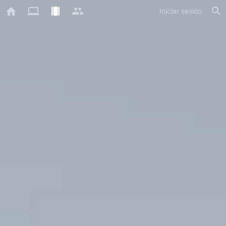
Iniciar sesión