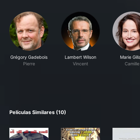
Grégory Gadebois
Lambert Wilson
Marie Gill
Pierre
Vincent
Camille
Películas Similares (10)