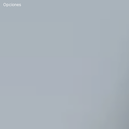
Opciones