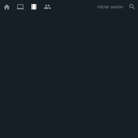
Iniciar sesión