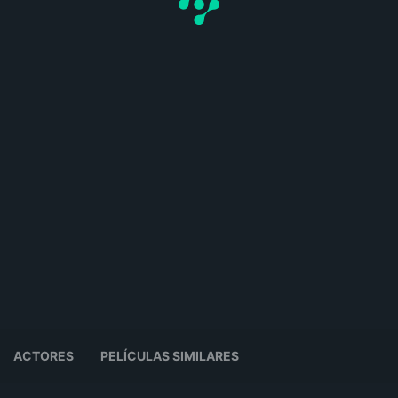
ACTORES
PELÍCULAS SIMILARES