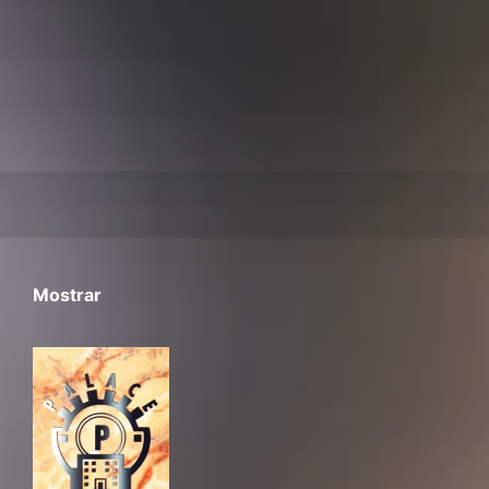
Mostrar