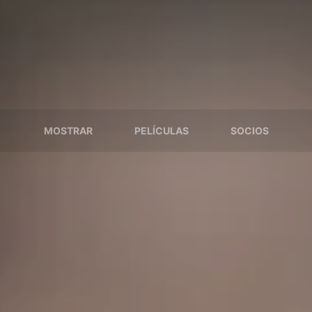
MOSTRAR
PELÍCULAS
SOCIOS