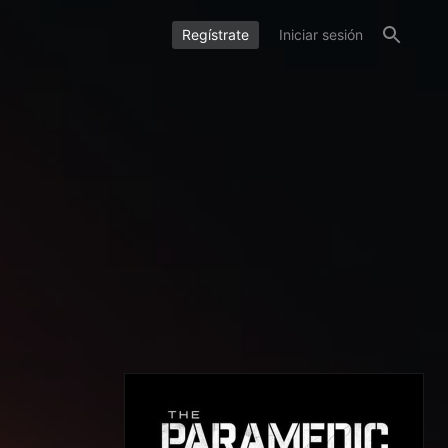
Regístrate
Iniciar sesión