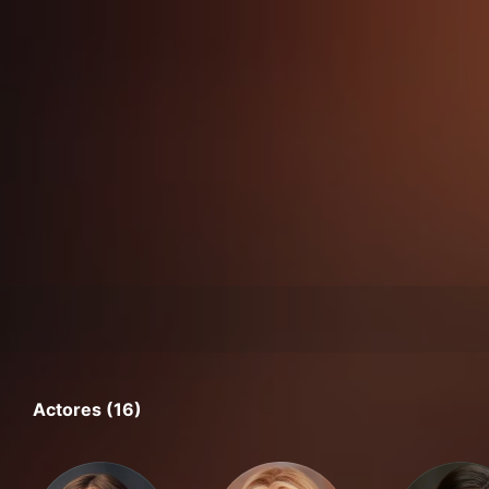
Actores (16)