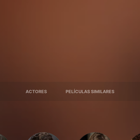
ACTORES
PELÍCULAS SIMILARES