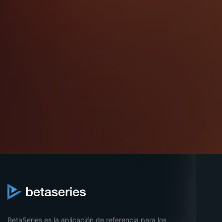
BetaSeries es la aplicación de referencia para los