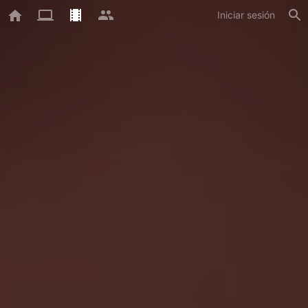
Iniciar sesión