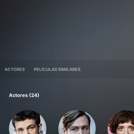
ACTORES
PELÍCULAS SIMILARES
Actores (24)