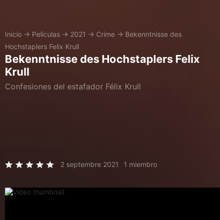
Inicio
→
Películas
→
2021
→
Crime
→
Bekenntnisse des
Hochstaplers Felix Krull
Bekenntnisse des Hochstaplers Felix
Krull
Confesiones del estafador Félix Krull
2 septembre 2021
1 miembro