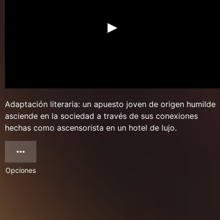
Adaptación literaria: un apuesto joven de origen humilde
asciende en la sociedad a través de sus conexiones
hechas como ascensorista en un hotel de lujo.
Opciones