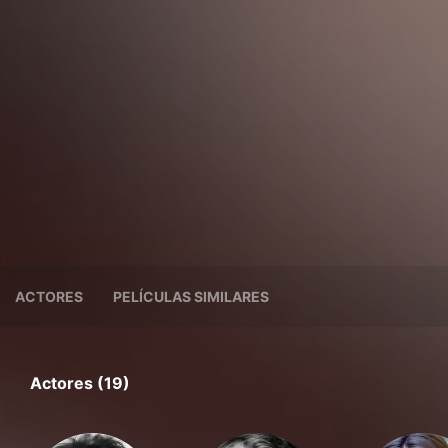
ACTORES
PELÍCULAS SIMILARES
Actores (19)