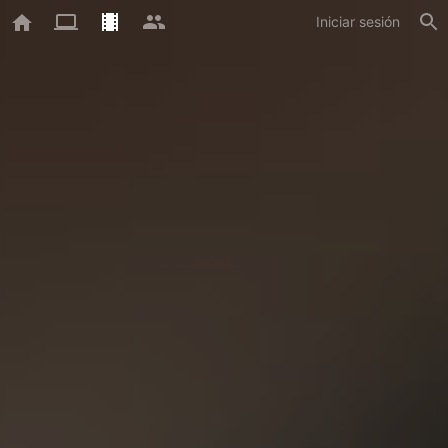
Iniciar sesión