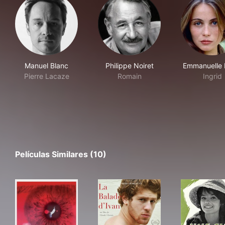
Manuel Blanc
Philippe Noiret
Emmanuelle 
Pierre Lacaze
Romain
Ingrid
Películas Similares (10)