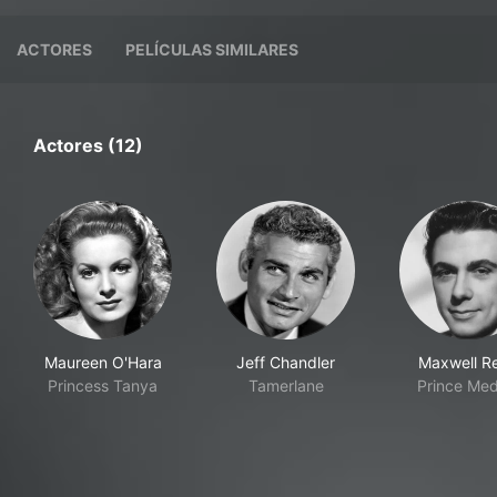
ACTORES
PELÍCULAS SIMILARES
Actores (12)
Maureen O'Hara
Jeff Chandler
Maxwell R
Princess Tanya
Tamerlane
Prince Med