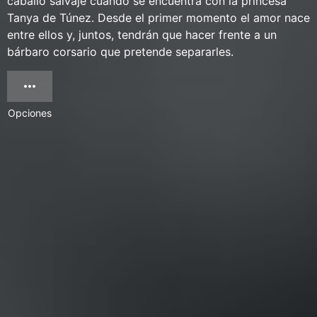
caballo salvaje cuando se encuentra con la princesa
Tanya de Túnez. Desde el primer momento el amor nace
entre ellos y, juntos, tendrán que hacer frente a un
bárbaro corsario que pretende separarles.
Opciones