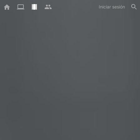
Iniciar sesión