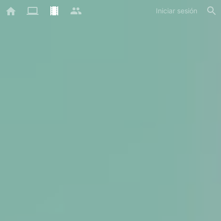
Iniciar sesión