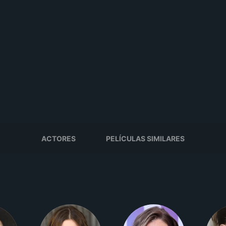
ACTORES
PELÍCULAS SIMILARES