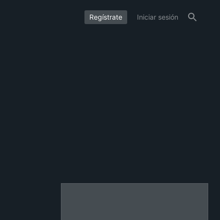
Regístrate
Iniciar sesión