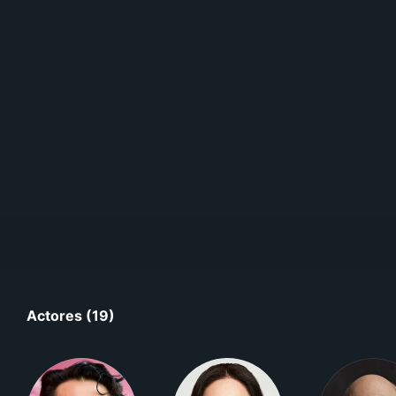
Actores (19)