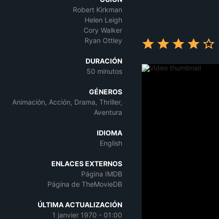
Robert Kirkman
Helen Leigh
Cory Walker
Ryan Ottley
DURACIÓN
50 minutos
GÉNEROS
Animación, Acción, Drama, Thriller,
Aventura
IDIOMA
English
ENLACES EXTERNOS
Página IMDB
Página de TheMovieDB
ÚLTIMA ACTUALIZACIÓN
1 janvier 1970 - 01:00