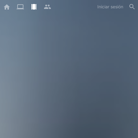
Iniciar sesión