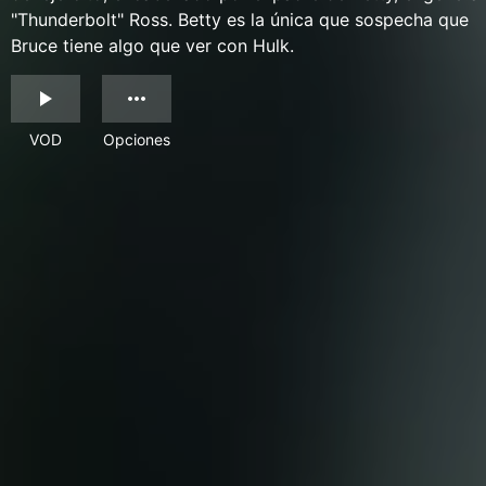
"Thunderbolt" Ross. Betty es la única que sospecha que
Bruce tiene algo que ver con Hulk.
VOD
Opciones