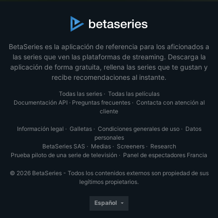
BetaSeries es la aplicación de referencia para los aficionados a
las series que ven las plataformas de streaming. Descarga la
aplicación de forma gratuita, rellena las series que te gustan y
recibe recomendaciones al instante.
Todas las series
·
Todas las películas
Documentación API
·
Preguntas frecuentes
·
Contacta con atención al
cliente
Información legal
·
Galletas
·
Condiciones generales de uso
·
Datos
personales
BetaSeries SAS
·
Medias
·
Screeners
·
Research
Prueba piloto de una serie de televisión
·
Panel de espectadores Francia
© 2026 BetaSeries - Todos los contenidos externos son propiedad de sus
legítimos propietarios.
Español