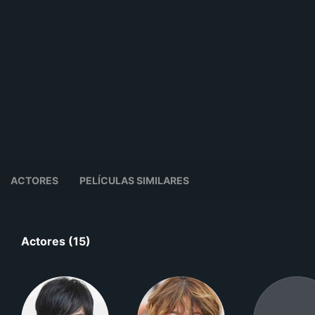
ACTORES
PELÍCULAS SIMILARES
Actores (15)