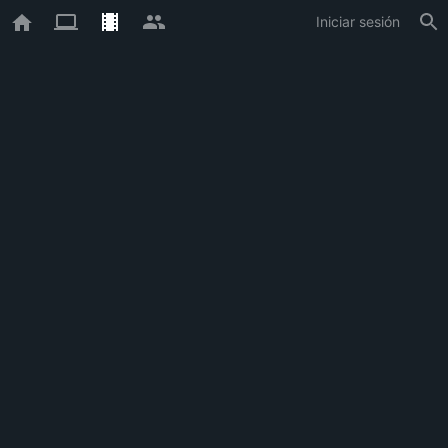
Iniciar sesión