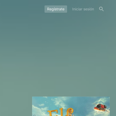
Regístrate
Iniciar sesión