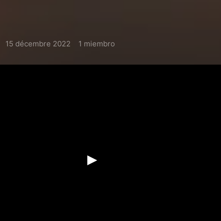
15 décembre 2022
1 miembro