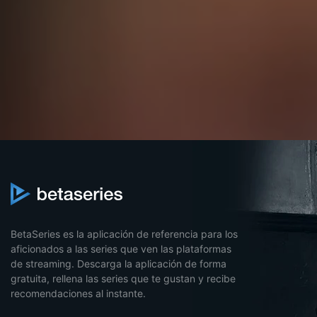
BetaSeries es la aplicación de referencia para los
aficionados a las series que ven las plataformas
de streaming. Descarga la aplicación de forma
gratuita, rellena las series que te gustan y recibe
recomendaciones al instante.