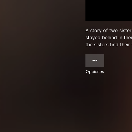
A story of two sister
stayed behind in the
the sisters find thei
Opciones