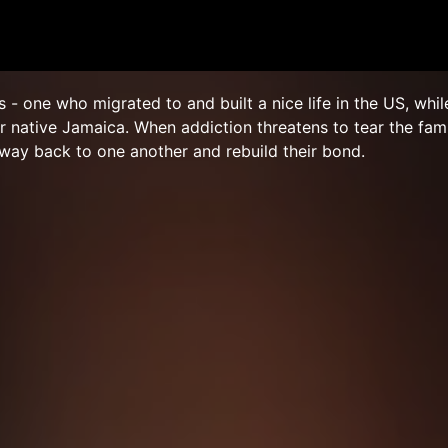
s - one who migrated to and built a nice life in the US, whil
ir native Jamaica. When addiction threatens to tear the fami
r way back to one another and rebuild their bond.