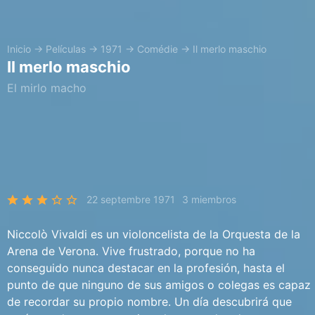
Inicio
→
Películas
→
1971
→
Comédie
→
Il merlo maschio
Il merlo maschio
El mirlo macho
22 septembre 1971
3 miembros
Niccolò Vivaldi es un violoncelista de la Orquesta de la
Arena de Verona. Vive frustrado, porque no ha
conseguido nunca destacar en la profesión, hasta el
punto de que ninguno de sus amigos o colegas es capaz
de recordar su propio nombre. Un día descubrirá que