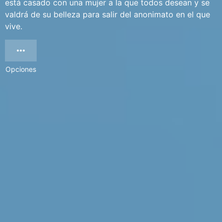
está casado con una mujer a la que todos desean y se
valdrá de su belleza para salir del anonimato en el que
vive.
Opciones