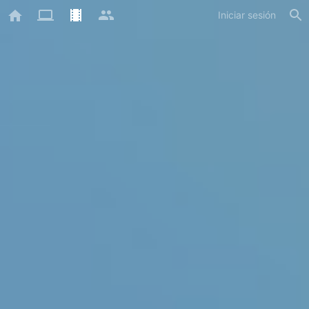
Iniciar sesión