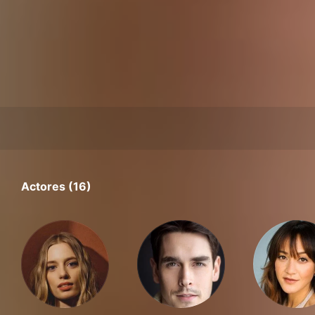
Actores (16)