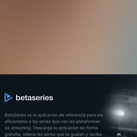
BetaSeries es la aplicación de referencia para los
aficionados a las series que ven las plataformas
de streaming. Descarga la aplicación de forma
gratuita, rellena las series que te gustan y recibe