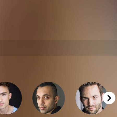
right