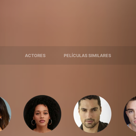
ACTORES
PELÍCULAS SIMILARES