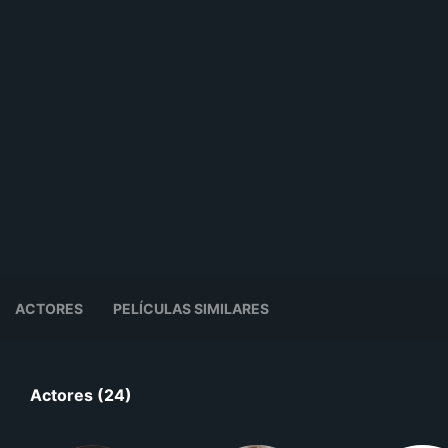
ACTORES
PELÍCULAS SIMILARES
Actores (24)