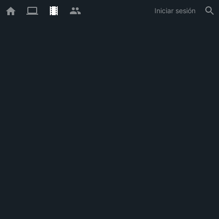
Iniciar sesión