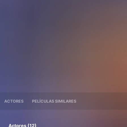
ACTORES
PELÍCULAS SIMILARES
Actores (12)