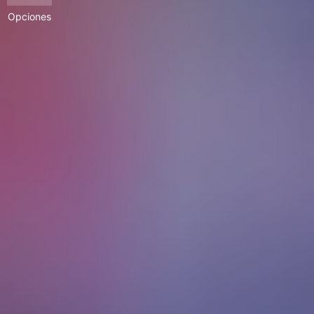
Opciones