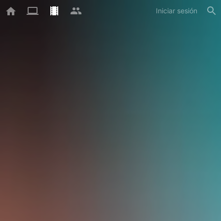
Iniciar sesión