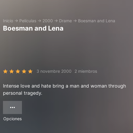
Inicio
→
Películas
→
2000
→
Drame
→
Boesman and Lena
Boesman and Lena
3 novembre 2000
2 miembros
Intense love and hate bring a man and woman through
personal tragedy.
Opciones