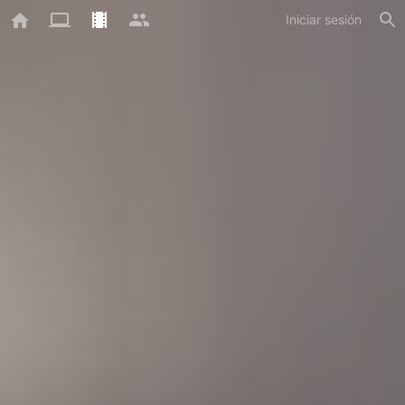
Iniciar sesión