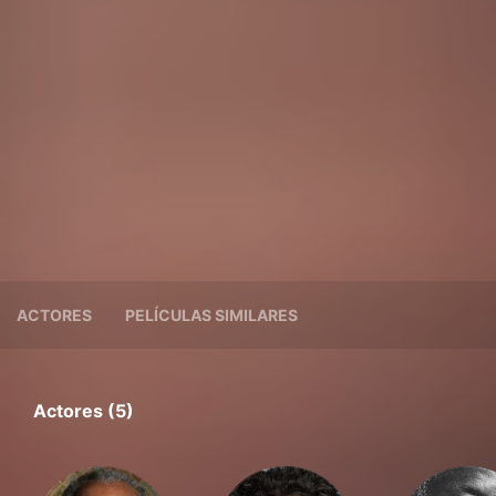
ACTORES
PELÍCULAS SIMILARES
Actores (5)