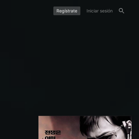
Regístrate
Iniciar sesión