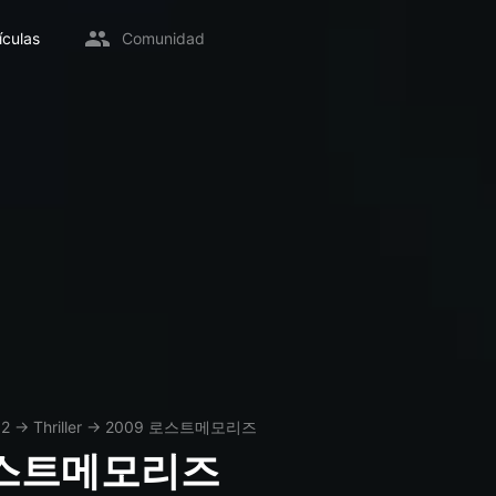
ículas
Comunidad
02
→
Thriller
→
2009 로스트메모리즈
로스트메모리즈