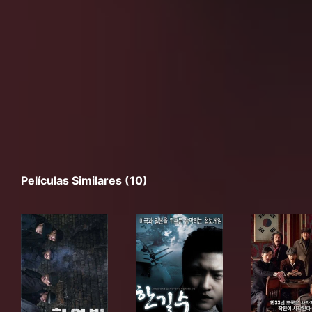
Películas Similares (10)