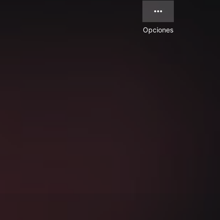
Opciones