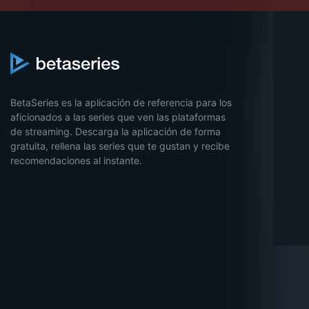
BetaSeries es la aplicación de referencia para los
aficionados a las series que ven las plataformas
de streaming. Descarga la aplicación de forma
gratuita, rellena las series que te gustan y recibe
recomendaciones al instante.