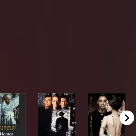
right