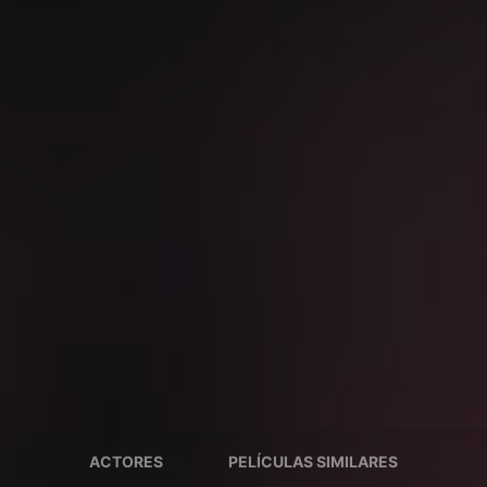
ACTORES
PELÍCULAS SIMILARES