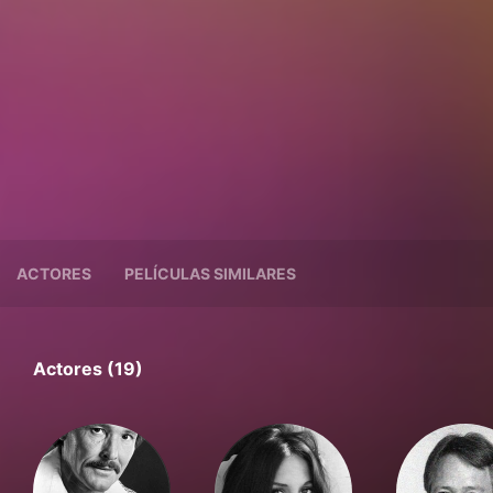
ACTORES
PELÍCULAS SIMILARES
Actores (19)