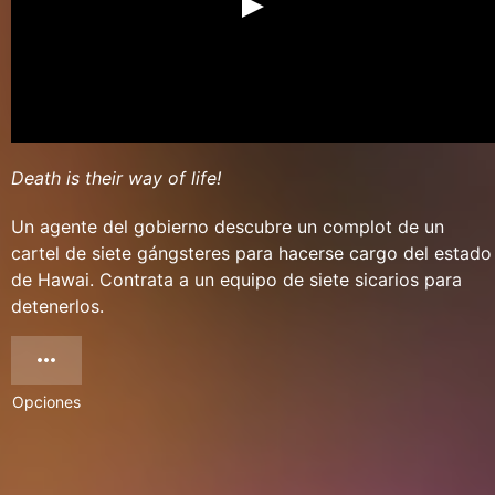
Death is their way of life!
Un agente del gobierno descubre un complot de un
cartel de siete gángsteres para hacerse cargo del estado
de Hawai. Contrata a un equipo de siete sicarios para
detenerlos.
Opciones