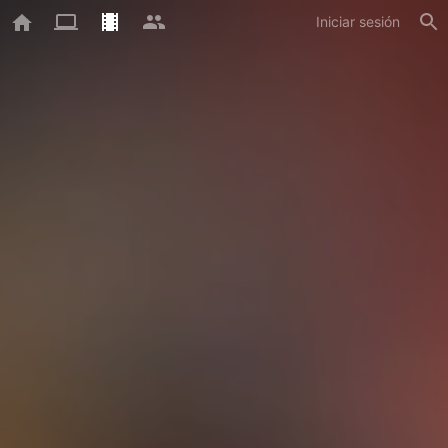
Iniciar sesión