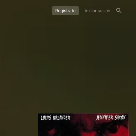
Regístrate
Iniciar sesión