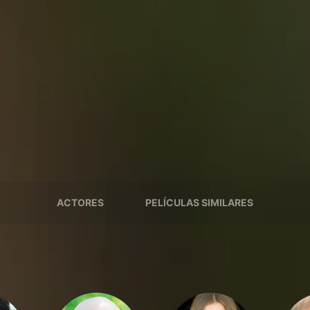
ACTORES
PELÍCULAS SIMILARES