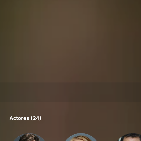
Actores (24)