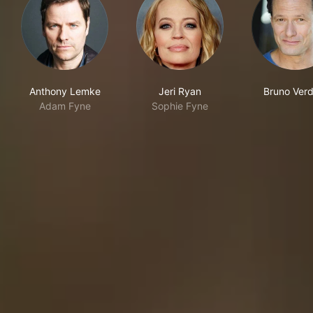
Anthony Lemke
Jeri Ryan
Bruno Verd
Adam Fyne
Sophie Fyne