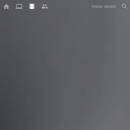
Iniciar sesión