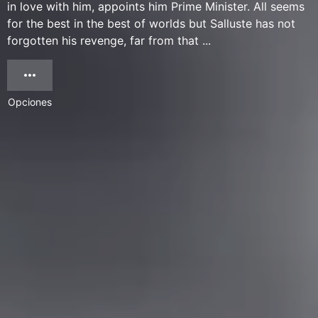
in love with him, appoints him Prime Minister. All seems
for the best in the best of worlds but Salluste has not
forgotten his revenge, far from that ...
Opciones