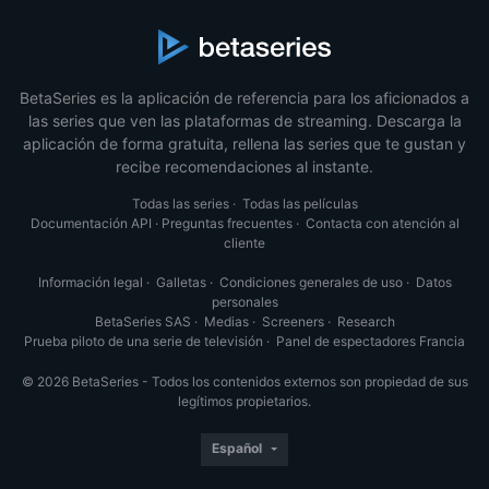
BetaSeries es la aplicación de referencia para los aficionados a
las series que ven las plataformas de streaming. Descarga la
aplicación de forma gratuita, rellena las series que te gustan y
recibe recomendaciones al instante.
Todas las series
·
Todas las películas
Documentación API
·
Preguntas frecuentes
·
Contacta con atención al
cliente
Información legal
·
Galletas
·
Condiciones generales de uso
·
Datos
personales
BetaSeries SAS
·
Medias
·
Screeners
·
Research
Prueba piloto de una serie de televisión
·
Panel de espectadores Francia
© 2026 BetaSeries - Todos los contenidos externos son propiedad de sus
legítimos propietarios.
Español