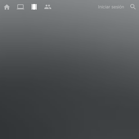
Iniciar sesión