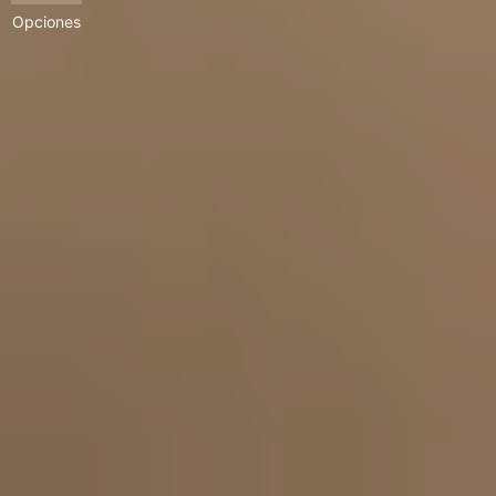
Opciones