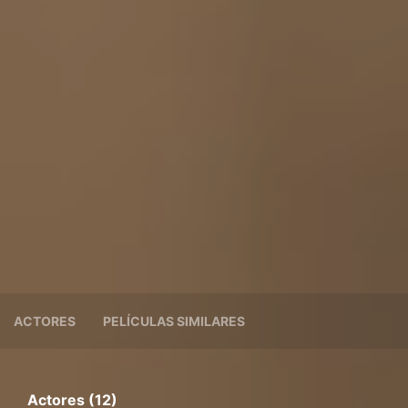
ACTORES
PELÍCULAS SIMILARES
Actores (12)