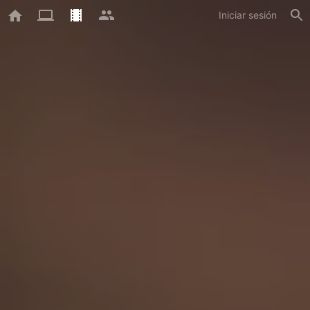
Iniciar sesión