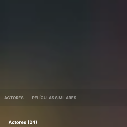
ACTORES
PELÍCULAS SIMILARES
Actores (24)