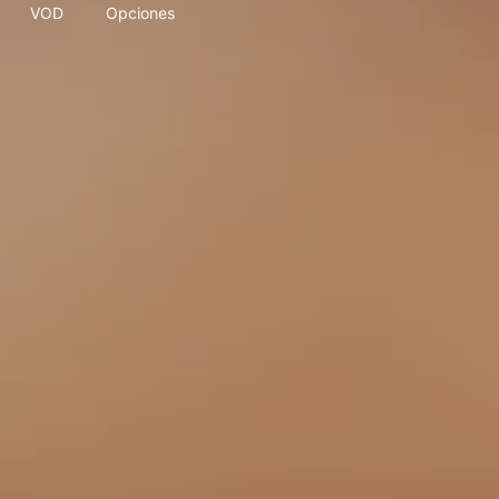
VOD
Opciones