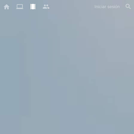
Iniciar sesión