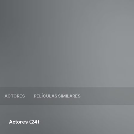
ACTORES
PELÍCULAS SIMILARES
Actores (24)