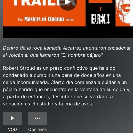
Dentro de la roca llamada Alcatraz intentaron encadenar
al volcán al que llamaron "El hombre pájaro".
Robert Stroud es un preso conflictivo que ha sido
condenado a cumplir una pena de doce años en una
celda incomunicada. Cierto día comienza a cuidar a un
pájaro herido que encuentra en la ventana de su celda y,
a partir de entonces, descubre que su verdadera
vocación es el estudio y la cría de aves.
VOD
Opciones