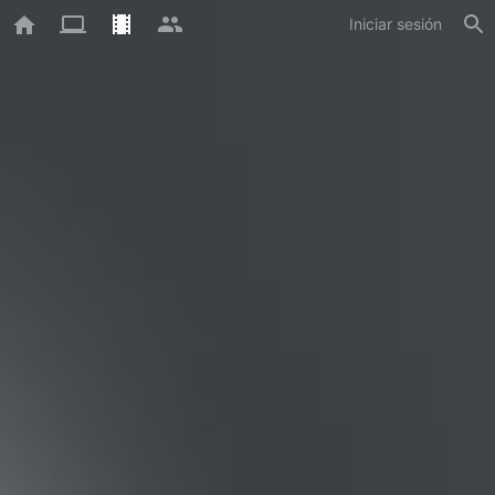
Iniciar sesión