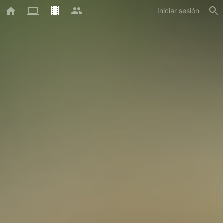
Iniciar sesión