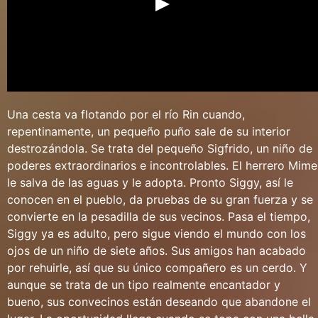
Una cesta va flotando por el río Rin cuando,
repentinamente, un pequeño puño sale de su interior
destrozándola. Se trata del pequeño Sigfrido, un niño de
poderes extraordinarios e incontrolables. El herrero Mime
le salva de las aguas y le adopta. Pronto Siggy, así le
conocen en el pueblo, da pruebas de su gran fuerza y se
convierte en la pesadilla de sus vecinos. Pasa el tiempo,
Siggy ya es adulto, pero sigue viendo el mundo con los
ojos de un niño de siete años. Sus amigos han acabado
por rehuirle, así que su único compañero es un cerdo. Y
aunque se trata de un tipo realmente encantador y
bueno, sus convecinos están deseando que abandone el