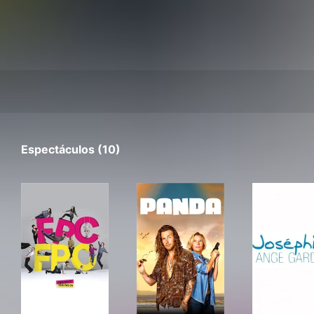
Espectáculos (10)