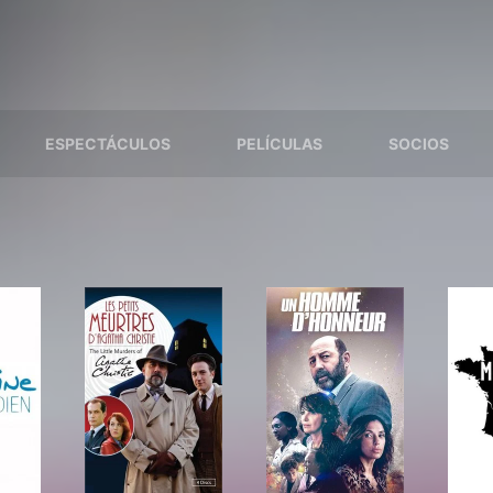
ESPECTÁCULOS
PELÍCULAS
SOCIOS