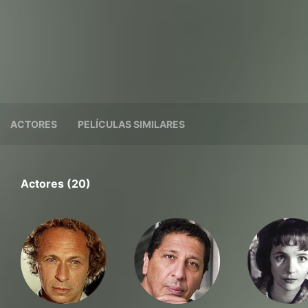
ACTORES
PELÍCULAS SIMILARES
Actores (20)