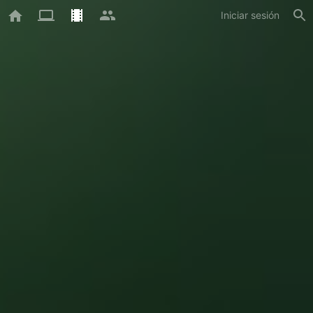
Iniciar sesión