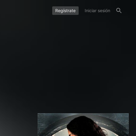
Regístrate
Iniciar sesión