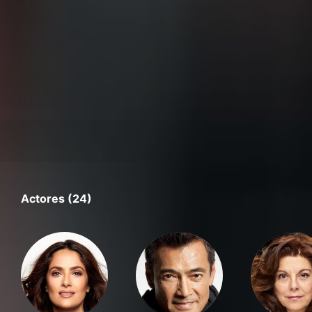
Actores (24)