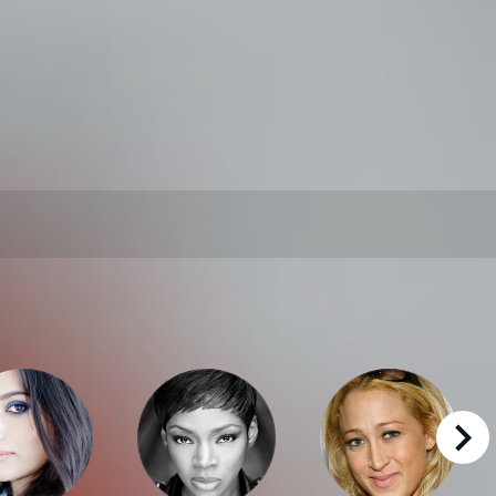
right