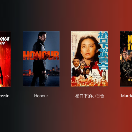
erina Assassin
Honour
槍口下的小百合
sassin
Honour
槍口下的小百合
Murde