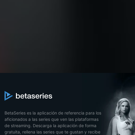
BetaSeries es la aplicación de referencia para los
aficionados a las series que ven las plataformas
de streaming. Descarga la aplicación de forma
gratuita, rellena las series que te gustan y recibe