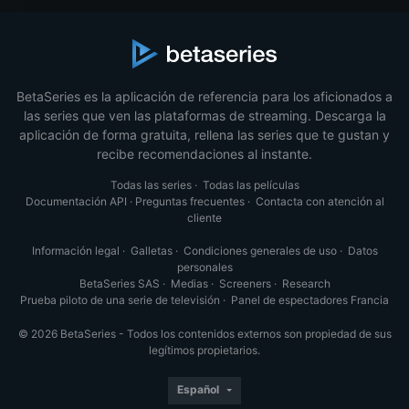
BetaSeries es la aplicación de referencia para los aficionados a
las series que ven las plataformas de streaming. Descarga la
aplicación de forma gratuita, rellena las series que te gustan y
recibe recomendaciones al instante.
Todas las series
·
Todas las películas
Documentación API
·
Preguntas frecuentes
·
Contacta con atención al
cliente
Información legal
·
Galletas
·
Condiciones generales de uso
·
Datos
personales
BetaSeries SAS
·
Medias
·
Screeners
·
Research
Prueba piloto de una serie de televisión
·
Panel de espectadores Francia
© 2026 BetaSeries - Todos los contenidos externos son propiedad de sus
legítimos propietarios.
Español