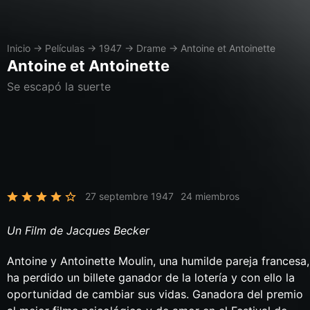
Inicio
→
Películas
→
1947
→
Drame
→
Antoine et Antoinette
Antoine et Antoinette
Se escapó la suerte
27 septembre 1947
24 miembros
Un Film de Jacques Becker
Antoine y Antoinette Moulin, una humilde pareja francesa,
ha perdido un billete ganador de la lotería y con ello la
oportunidad de cambiar sus vidas. Ganadora del premio