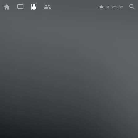
Iniciar sesión