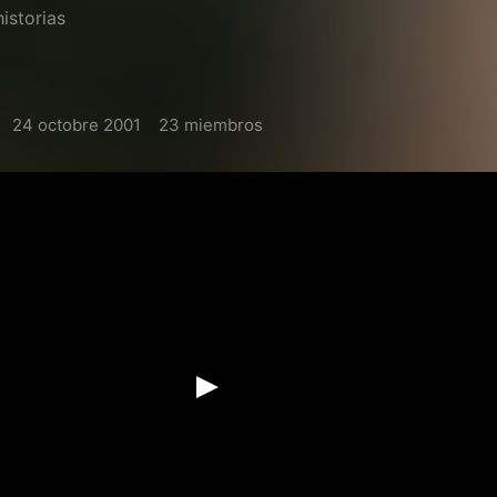
historias
24 octobre 2001
23 miembros