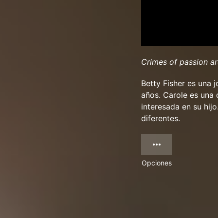
Crimes of passion ar
Betty Fisher es una 
años. Carole es una 
interesada en su hij
diferentes.
Opciones