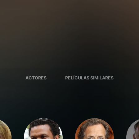
ACTORES
PELÍCULAS SIMILARES