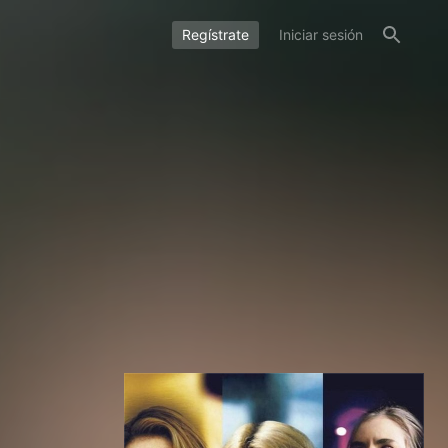
Regístrate
Iniciar sesión