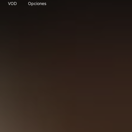
VOD
Opciones