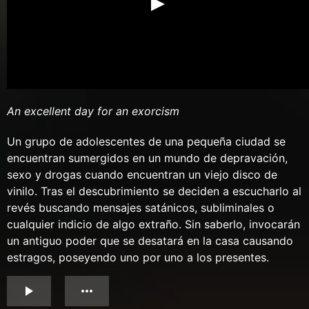
An excellent day for an exorcism
Un grupo de adolescentes de una pequeña ciudad se
encuentran sumergidos en un mundo de depravación,
sexo y drogas cuando encuentran un viejo disco de
vinilo. Tras el descubrimiento se deciden a escucharlo al
revés buscando mensajes satánicos, subliminales o
cualquier indicio de algo extraño. Sin saberlo, invocarán
un antiguo poder que se desatará en la casa causando
estragos, poseyendo uno por uno a los presentes.