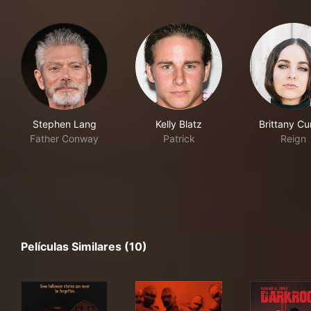
Stephen Lang
Kelly Blatz
Brittany Cu
Father Conway
Patrick
Reign
Películas Similares (10)