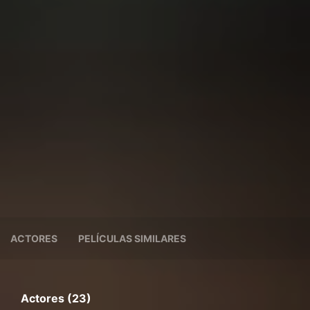
ACTORES
PELÍCULAS SIMILARES
Actores (23)