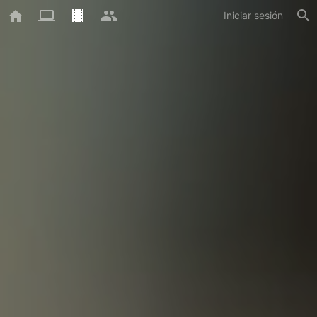
Iniciar sesión