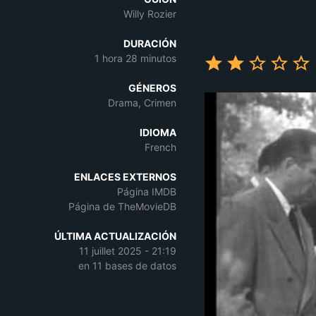
Willy Rozier
DURACIÓN
1 hora 28 minutos
GÉNEROS
Drama, Crimen
IDIOMA
French
ENLACES EXTERNOS
Página IMDB
Página de TheMovieDB
ÚLTIMA ACTUALIZACIÓN
11 juillet 2025 - 21:19
en 11 bases de datos