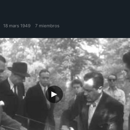
18 mars 1949
7 miembros