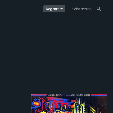
Regístrate
Iniciar sesión