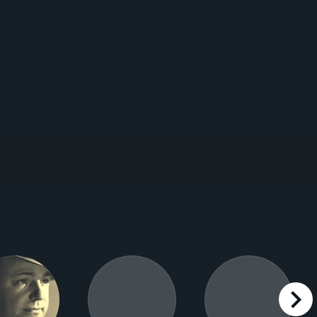
right