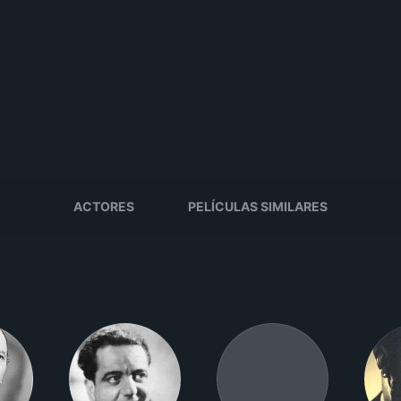
ACTORES
PELÍCULAS SIMILARES