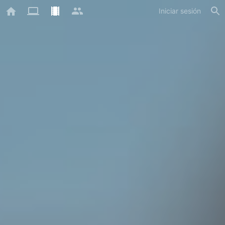
Iniciar sesión