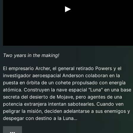
Two years in the making!
El empresario Archer, el general retirado Powers y el
investigador aeroespacial Anderson colaboran en la
puesta en órbita de un cohete propulsado con energía
atómica. Construyen la nave espacial "Luna" en una base
secreta del desierto de Mojave, pero agentes de una
potencia extranjera intentan sabotearles. Cuando ven
peligrar la misión, deciden adelantarse a sus enemigos y
despegar con destino a la Luna...