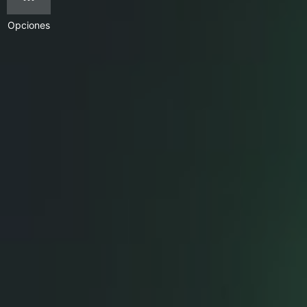
Opciones