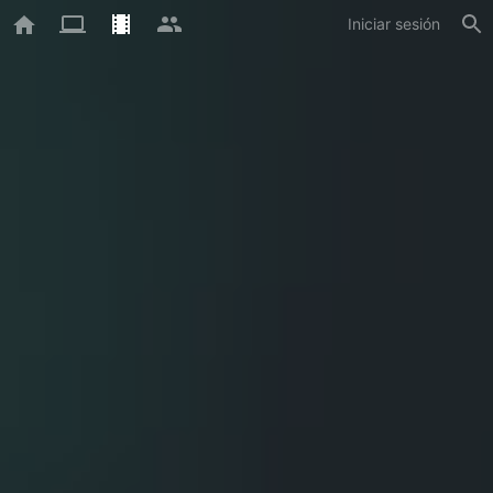
Iniciar sesión