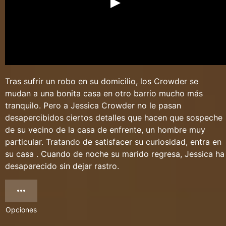
Tras sufrir un robo en su domicilio, los Crowder se
mudan a una bonita casa en otro barrio mucho más
tranquilo. Pero a Jessica Crowder no le pasan
desapercibidos ciertos detalles que hacen que sospeche
de su vecino de la casa de enfrente, un hombre muy
particular. Tratando de satisfacer su curiosidad, entra en
su casa . Cuando de noche su marido regresa, Jessica ha
desaparecido sin dejar rastro.
Opciones