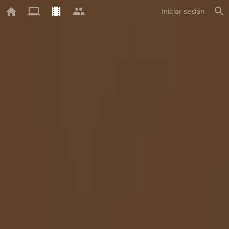
Iniciar sesión