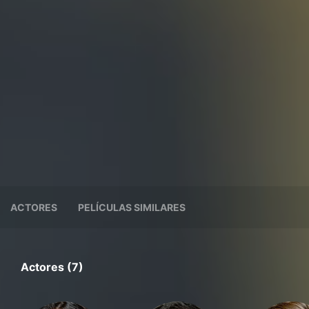
ACTORES
PELÍCULAS SIMILARES
Actores (7)