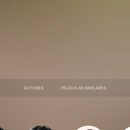
ACTORES
PELÍCULAS SIMILARES