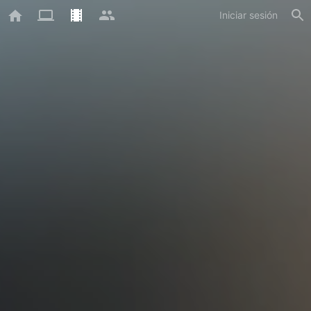
Iniciar sesión