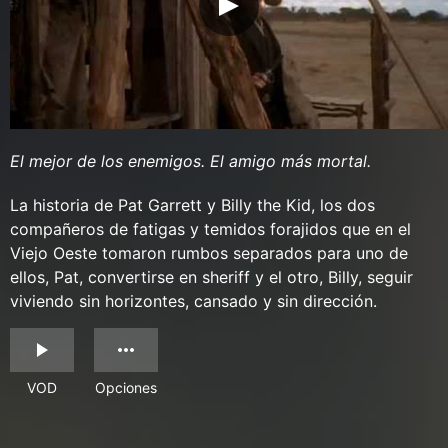
El mejor de los enemigos. El amigo más mortal.
La historia de Pat Garrett y Billy the Kid, los dos
compañeros de fatigas y temidos forajidos que en el
Viejo Oeste tomaron rumbos separados para uno de
ellos, Pat, convertirse en sheriff y el otro, Billy, seguir
viviendo sin horizontes, cansado y sin dirección.
VOD
Opciones