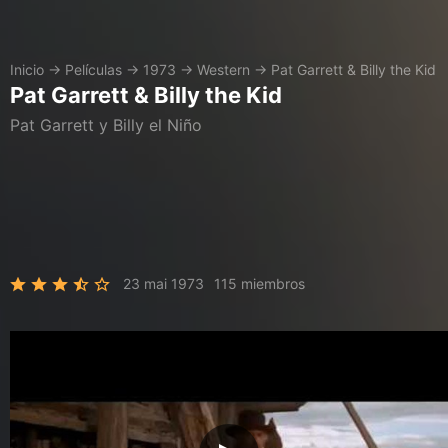
Inicio
→
Películas
→
1973
→
Western
→
Pat Garrett & Billy the Kid
Pat Garrett & Billy the Kid
Pat Garrett y Billy el Niño
23 mai 1973
115 miembros