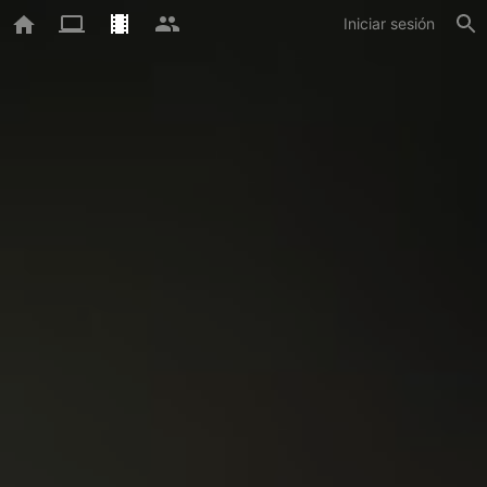
Iniciar sesión