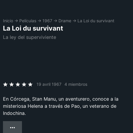
Inicio
→
Películas
→
1967
→
Drame
→
La Loi du survivant
La Loi du survivant
La ley del superviviente
19 avril 1967
4 miembros
En Córcega, Stan Manu, un aventurero, conoce a la
misteriosa Helena a través de Pao, un veterano de
Indochina.