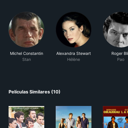
Michel Constantin
Alexandra Stewart
Roger Bl
Stan
Hélène
Pao
Películas Similares (10)