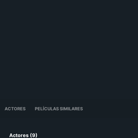
ACTORES
PELÍCULAS SIMILARES
Actores (9)