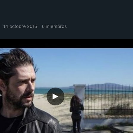
14 octobre 2015
6 miembros