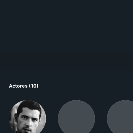
Actores (10)