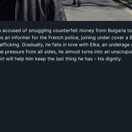
 accused of smuggling counterfeit money from Bulgaria to
s an informer for the French police, joining under cover a 
fficking. Gradually, he falls in love with Elka, an underage
he pressure from all sides, he almost turns into an unscrup
irl will help him keep the last thing he has – his dignity.