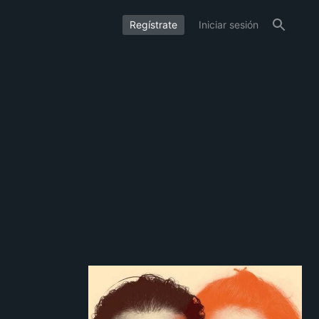
Regístrate
Iniciar sesión