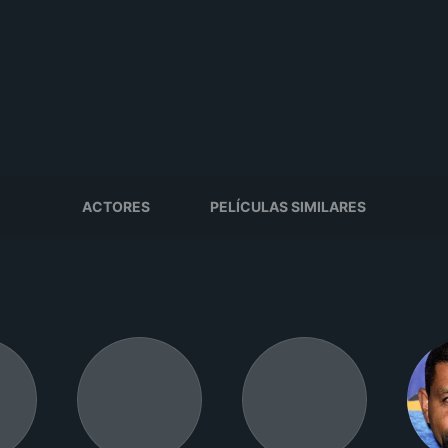
ACTORES
PELÍCULAS SIMILARES