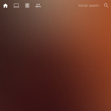
Iniciar sesión