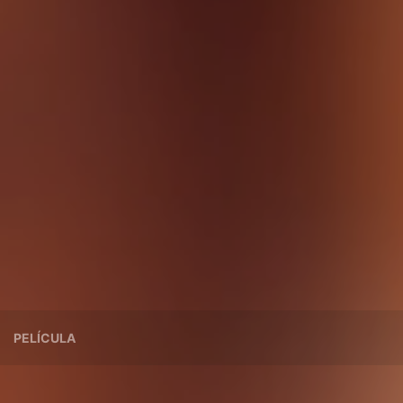
PELÍCULA