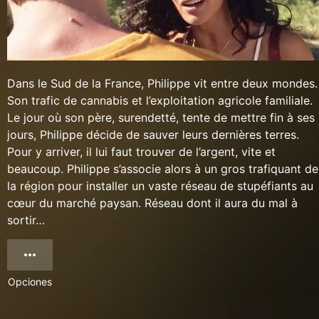
Dans le Sud de la France, Philippe vit entre deux mondes.
Son trafic de cannabis et l’exploitation agricole familiale.
Le jour où son père, surendetté, tente de mettre fin à ses
jours, Philippe décide de sauver leurs dernières terres.
Pour y arriver, il lui faut trouver de l’argent, vite et
beaucoup. Philippe s’associe alors à un gros trafiquant de
la région pour installer un vaste réseau de stupéfiants au
cœur du marché paysan. Réseau dont il aura du mal à
sortir…
Opciones