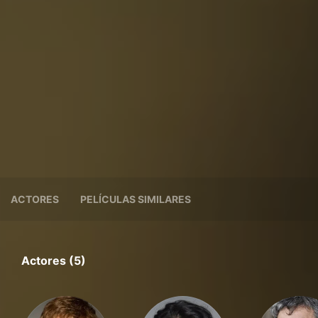
ACTORES
PELÍCULAS SIMILARES
Actores (5)