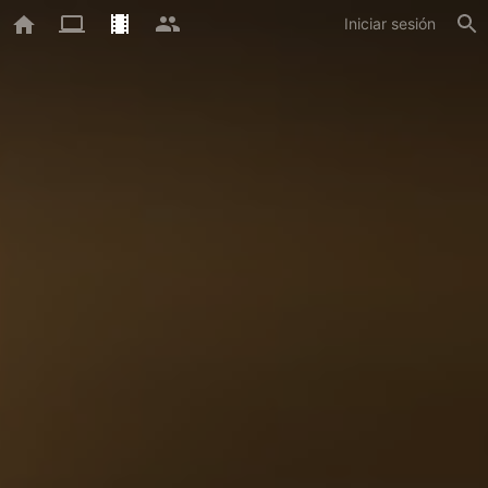
Iniciar sesión