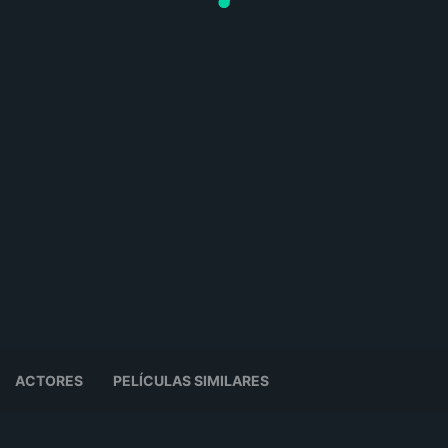
ACTORES
PELÍCULAS SIMILARES