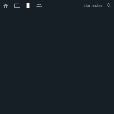
Iniciar sesión